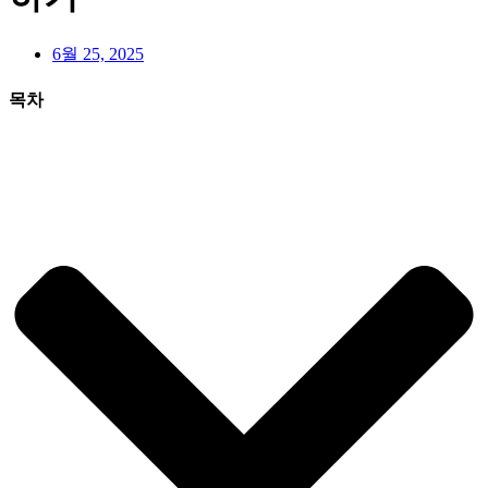
6월 25, 2025
목차