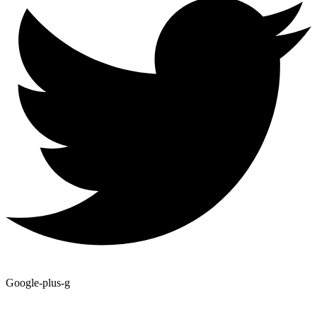
Google-plus-g