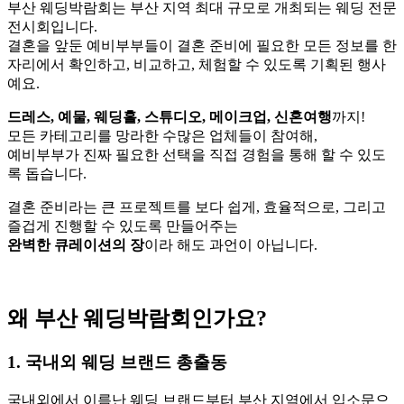
부산 웨딩박람회는 부산 지역 최대 규모로 개최되는 웨딩 전문
전시회입니다.
결혼을 앞둔 예비부부들이 결혼 준비에 필요한 모든 정보를 한
자리에서 확인하고, 비교하고, 체험할 수 있도록 기획된 행사
예요.
드레스, 예물, 웨딩홀, 스튜디오, 메이크업, 신혼여행
까지!
모든 카테고리를 망라한 수많은 업체들이 참여해,
예비부부가 진짜 필요한 선택을 직접 경험을 통해 할 수 있도
록 돕습니다.
결혼 준비라는 큰 프로젝트를 보다 쉽게, 효율적으로, 그리고
즐겁게 진행할 수 있도록 만들어주는
완벽한 큐레이션의 장
이라 해도 과언이 아닙니다.
왜 부산 웨딩박람회인가요?
1. 국내외 웨딩 브랜드 총출동
국내외에서 이름난 웨딩 브랜드부터 부산 지역에서 입소문으