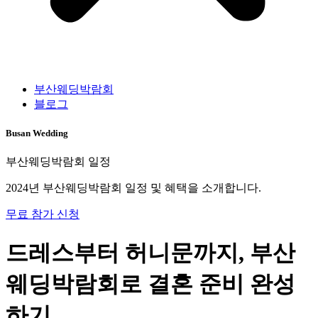
부산웨딩박람회
블로그
Busan Wedding
부산웨딩박람회 일정
2024년 부산웨딩박람회 일정 및 혜택을 소개합니다.
무료 참가 신청
드레스부터 허니문까지, 부산
웨딩박람회로 결혼 준비 완성
하기