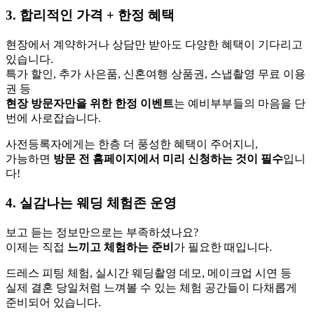
3. 합리적인 가격 + 한정 혜택
현장에서 계약하거나 상담만 받아도 다양한 혜택이 기다리고
있습니다.
특가 할인, 추가 사은품, 신혼여행 상품권, 스냅촬영 무료 이용
권 등
현장 방문자만을 위한 한정 이벤트
는 예비부부들의 마음을 단
번에 사로잡습니다.
사전등록자에게는 한층 더 풍성한 혜택이 주어지니,
가능하면
방문 전 홈페이지에서 미리 신청하는 것이 필수
입니
다!
4. 실감나는 웨딩 체험존 운영
보고 듣는 정보만으로는 부족하셨나요?
이제는 직접
느끼고 체험하는 준비
가 필요한 때입니다.
드레스 피팅 체험, 실시간 웨딩촬영 데모, 메이크업 시연 등
실제 결혼 당일처럼 느껴볼 수 있는 체험 공간들이 다채롭게
준비되어 있습니다.