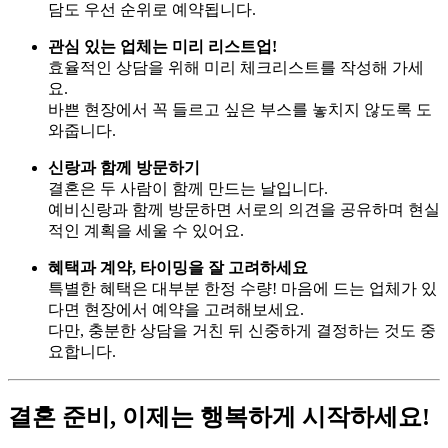
담도 우선 순위로 예약됩니다.
관심 있는 업체는 미리 리스트업!
효율적인 상담을 위해 미리 체크리스트를 작성해 가세
요.
바쁜 현장에서 꼭 들르고 싶은 부스를 놓치지 않도록 도
와줍니다.
신랑과 함께 방문하기
결혼은 두 사람이 함께 만드는 날입니다.
예비신랑과 함께 방문하면 서로의 의견을 공유하며 현실
적인 계획을 세울 수 있어요.
혜택과 계약, 타이밍을 잘 고려하세요
특별한 혜택은 대부분 한정 수량! 마음에 드는 업체가 있
다면 현장에서 예약을 고려해보세요.
다만, 충분한 상담을 거친 뒤 신중하게 결정하는 것도 중
요합니다.
결혼 준비, 이제는 행복하게 시작하세요!