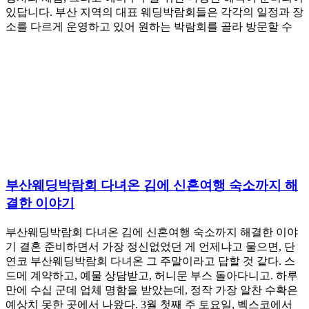
있답니다. 부산 지역의 대표 웨딩박람회들은 각각의 일정과 장
소를 다르게 운영하고 있어 원하는 박람회를 골라 방문할 수
부산웨딩박람회 다녀온 김에 신혼여행 숙소까지 해
결한 이야기
부산웨딩박람회 다녀온 김에 신혼여행 숙소까지 해결한 이야
기 결혼 준비하면서 가장 정신없었던 게 언제냐고 물으면, 단
연코 부산웨딩박람회 다녀온 그 주말이라고 답할 것 같다. 스
드메 계약하고, 예물 상담받고, 허니문 부스 돌아다니고. 하루
만에 수십 군데 업체 명함을 받았는데, 정작 가장 알찬 수확은
예상치 못한 곳에서 나왔다. 3월 첫째 주 토요일, 벡스코에서