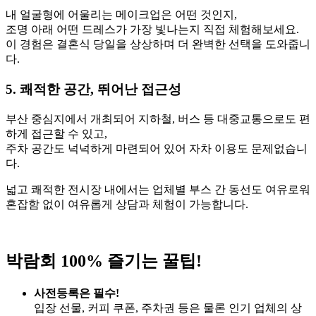
내 얼굴형에 어울리는 메이크업은 어떤 것인지,
조명 아래 어떤 드레스가 가장 빛나는지 직접 체험해보세요.
이 경험은 결혼식 당일을 상상하며 더 완벽한 선택을 도와줍니
다.
5. 쾌적한 공간, 뛰어난 접근성
부산 중심지에서 개최되어 지하철, 버스 등 대중교통으로도 편
하게 접근할 수 있고,
주차 공간도 넉넉하게 마련되어 있어 자차 이용도 문제없습니
다.
넓고 쾌적한 전시장 내에서는 업체별 부스 간 동선도 여유로워
혼잡함 없이 여유롭게 상담과 체험이 가능합니다.
박람회 100% 즐기는 꿀팁!
사전등록은 필수!
입장 선물, 커피 쿠폰, 주차권 등은 물론 인기 업체의 상