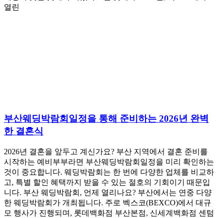
열린
부산웨딩박람회일정을 통해 준비하는 2026년 완벽
한 결혼식
2026년 결혼을 앞두고 계신가요? 부산 지역에서 결혼 준비를
시작하는 예비부부라면 부산웨딩박람회일정을 미리 확인하는
것이 중요합니다. 웨딩박람회는 한 번에 다양한 업체를 비교하
고, 특별 할인 혜택까지 받을 수 있는 절호의 기회이기 때문입
니다. 부산 웨딩박람회, 언제 열리나요? 부산에서는 연중 다양
한 웨딩박람회가 개최됩니다. 주로 벡스코(BEXCO)에서 대규
모 행사가 진행되며, 롯데백화점 부산본점, 신세계백화점 센텀