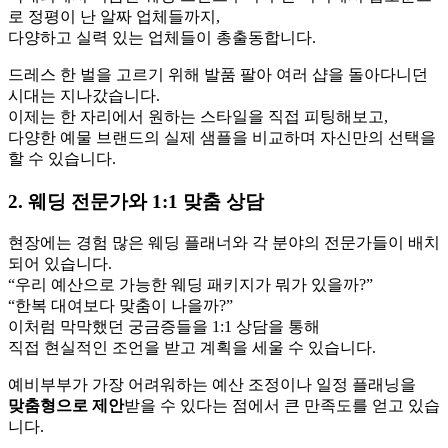
로 정평이 난 알짜 업체들까지,
다양하고 실력 있는 업체들이 총출동합니다.
드레스 한 벌을 고르기 위해 발품 팔아 여러 샵을 돌아다니던
시대는 지나갔습니다.
이제는 한 자리에서 원하는 스타일을 직접 피팅해보고,
다양한 예물 브랜드의 실제 샘플을 비교하며 자신만의 선택을
할 수 있습니다.
2. 웨딩 전문가와 1:1 맞춤 상담
현장에는 경험 많은 웨딩 플래너와 각 분야의 전문가들이 배치
되어 있습니다.
“우리 예산으로 가능한 웨딩 패키지가 뭐가 있을까?”
“한복 대여보다 맞춤이 나을까?”
이처럼 막막했던 궁금증들을 1:1 상담을 통해
직접 현실적인 조언을 받고 계획을 세울 수 있습니다.
예비부부가 가장 어려워하는 예산 조정이나 일정 플래닝을
맞춤형으로 제안
받을 수 있다는 점에서 큰 만족도를 얻고 있습
니다.