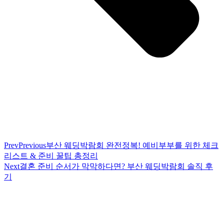
Prev
Previous
부산 웨딩박람회 완전정복! 예비부부를 위한 체크
리스트 & 준비 꿀팁 총정리
Next
결혼 준비 순서가 막막하다면? 부산 웨딩박람회 솔직 후
기