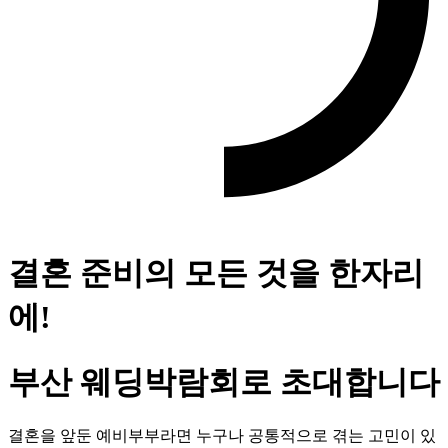
결혼 준비의 모든 것을 한자리
에!
부산 웨딩박람회로 초대합니다
결혼을 앞둔 예비부부라면 누구나 공통적으로 겪는 고민이 있