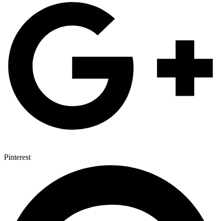
Pinterest