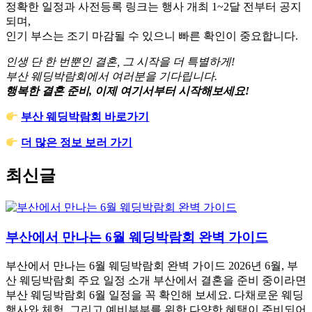
정확한 일정과 사전등록 링크는 행사 개최 1~2달 전부터 공지
되며,
인기 부스는 조기 마감될 수 있으니 빠른 확인이 중요합니다.
인생 단 한 번뿐인 결혼, 그 시작을 더 특별하게!
부산 웨딩박람회에서 여러분을 기다립니다.
행복한 결혼 준비, 이제 여기서부터 시작해보세요!
부산 웨딩박람회 바로가기
더 많은 정보 보러 가기
최신글
부산에서 만나는 6월 웨딩박람회 완벽 가이드
부산에서 만나는 6월 웨딩박람회 완벽 가이드 2026년 6월, 부
산 웨딩박람회 주요 일정 소개 부산에서 결혼을 준비 중이라면
부산 웨딩박람회 6월 일정을 꼭 확인해 보세요. 다채로운 웨딩
행사와 체험, 그리고 예비부부를 위한 다양한 혜택이 준비되어