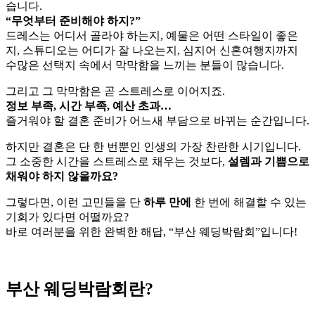
습니다.
“무엇부터 준비해야 하지?”
드레스는 어디서 골라야 하는지, 예물은 어떤 스타일이 좋은
지, 스튜디오는 어디가 잘 나오는지, 심지어 신혼여행지까지
수많은 선택지 속에서 막막함을 느끼는 분들이 많습니다.
그리고 그 막막함은 곧 스트레스로 이어지죠.
정보 부족, 시간 부족, 예산 초과…
즐거워야 할 결혼 준비가 어느새 부담으로 바뀌는 순간입니다.
하지만 결혼은 단 한 번뿐인 인생의 가장 찬란한 시기입니다.
그 소중한 시간을 스트레스로 채우는 것보다,
설렘과 기쁨으로
채워야 하지 않을까요?
그렇다면, 이런 고민들을 단
하루 만에
한 번에 해결할 수 있는
기회가 있다면 어떨까요?
바로 여러분을 위한 완벽한 해답, “부산 웨딩박람회”입니다!
부산 웨딩박람회란?