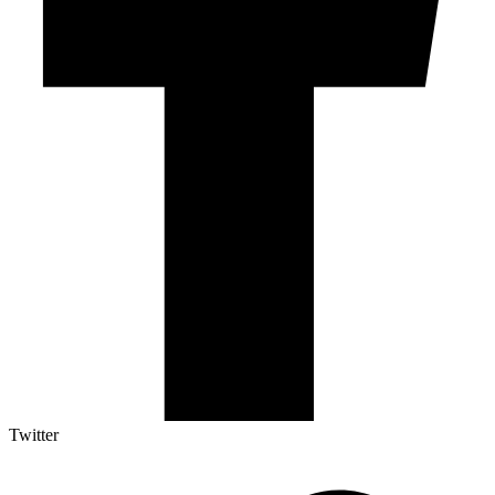
Twitter