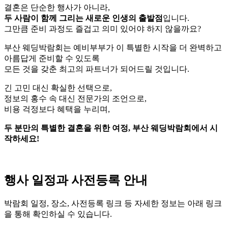
결혼은 단순한 행사가 아니라,
두 사람이 함께 그리는 새로운 인생의 출발점
입니다.
그만큼 준비 과정도 즐겁고 의미 있어야 하지 않을까요?
부산 웨딩박람회는 예비부부가 이 특별한 시작을 더 완벽하고
아름답게 준비할 수 있도록
모든 것을 갖춘 최고의 파트너가 되어드릴 것입니다.
긴 고민 대신 확실한 선택으로,
정보의 홍수 속 대신 전문가의 조언으로,
비용 걱정보다 혜택을 누리며,
두 분만의 특별한 결혼을 위한 여정, 부산 웨딩박람회에서 시
작하세요!
행사 일정과 사전등록 안내
박람회 일정, 장소, 사전등록 링크 등 자세한 정보는 아래 링크
을 통해 확인하실 수 있습니다.