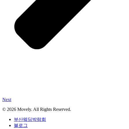
Next
© 2026 Movely. All Rights Reserved.
부산웨딩박람회
블로그