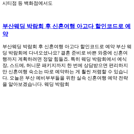
시티점 등 백화점에서도
부산웨딩 박람회 후 신혼여행 아고다 할인코드로 예
약
부산웨딩 박람회 후 신혼여행 아고다 할인코드로 예약 부산 웨
딩 박람회에 다녀오셨나요? 결혼 준비로 바쁜 와중에 신혼여
행까지 계획하려면 정말 힘들죠. 특히 웨딩 박람회에서 예식
장, 스드메, 허니문 패키지까지 한 번에 상담받으면 편리하지
만 신혼여행 숙소는 따로 예약하는 게 훨씬 저렴할 수 있습니
다. 오늘은 부산 예비부부들을 위한 실속 신혼여행 예약 전략
을 알아보겠습니다. 웨딩 박람회