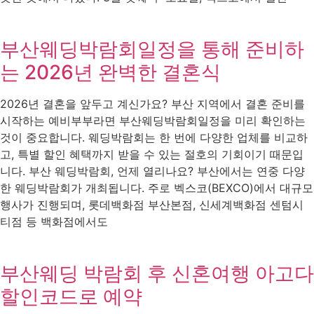
부산웨딩박람회일정을 통해 준비하
는 2026년 완벽한 결혼식
2026년 결혼을 앞두고 계신가요? 부산 지역에서 결혼 준비를
시작하는 예비부부라면 부산웨딩박람회일정을 미리 확인하는
것이 중요합니다. 웨딩박람회는 한 번에 다양한 업체를 비교하
고, 특별 할인 혜택까지 받을 수 있는 절호의 기회이기 때문입
니다. 부산 웨딩박람회, 언제 열리나요? 부산에서는 연중 다양
한 웨딩박람회가 개최됩니다. 주로 벡스코(BEXCO)에서 대규모
행사가 진행되며, 롯데백화점 부산본점, 신세계백화점 센텀시
티점 등 백화점에서도
부산웨딩 박람회 후 신혼여행 아고다
할인코드로 예약