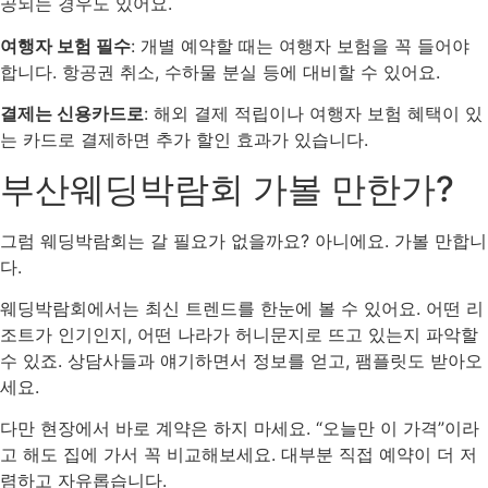
공되는 경우도 있어요.
여행자 보험 필수
: 개별 예약할 때는 여행자 보험을 꼭 들어야
합니다. 항공권 취소, 수하물 분실 등에 대비할 수 있어요.
결제는 신용카드로
: 해외 결제 적립이나 여행자 보험 혜택이 있
는 카드로 결제하면 추가 할인 효과가 있습니다.
부산웨딩박람회 가볼 만한가?
그럼 웨딩박람회는 갈 필요가 없을까요? 아니에요. 가볼 만합니
다.
웨딩박람회에서는 최신 트렌드를 한눈에 볼 수 있어요. 어떤 리
조트가 인기인지, 어떤 나라가 허니문지로 뜨고 있는지 파악할
수 있죠. 상담사들과 얘기하면서 정보를 얻고, 팸플릿도 받아오
세요.
다만 현장에서 바로 계약은 하지 마세요. “오늘만 이 가격”이라
고 해도 집에 가서 꼭 비교해보세요. 대부분 직접 예약이 더 저
렴하고 자유롭습니다.