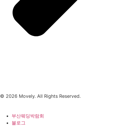
© 2026 Movely. All Rights Reserved.
부산웨딩박람회
블로그