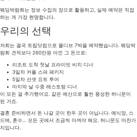
웨딩박람회는 정보 수집의 장으로 활용하고, 실제 예약은 직접
하는 게 가장 현명합니다.
우리의 선택
저희는 결국 트립닷컴으로 몰디브 7박을 예약했습니다. 웨딩박
람회 견적보다 260만원 아낀 그 돈으로:
리조트 도착 첫날 프라이빗 비치 디너
3일차 커플 스파 패키지
5일차 선셋 요트 투어
마지막 날 수중 레스토랑 디너
이 모든 걸 추가했어요. 같은 예산으로 훨씬 풍성한 허니문이
된 거죠.
결혼 준비하면서 돈 나갈 곳이 한두 곳이 아닙니다. 예식장, 스
드메, 혼수… 모든 곳에서 조금씩 아껴야 해요. 허니문도 마찬가
지입니다.