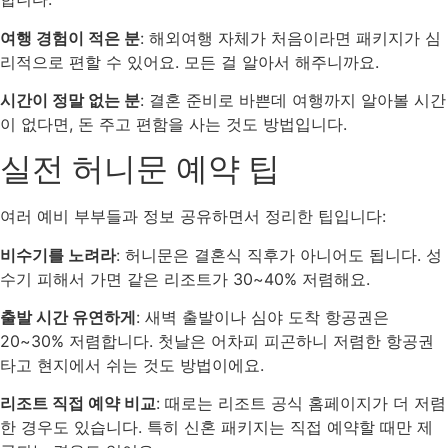
여행 경험이 적은 분
: 해외여행 자체가 처음이라면 패키지가 심
리적으로 편할 수 있어요. 모든 걸 알아서 해주니까요.
시간이 정말 없는 분
: 결혼 준비로 바쁜데 여행까지 알아볼 시간
이 없다면, 돈 주고 편함을 사는 것도 방법입니다.
실전 허니문 예약 팁
여러 예비 부부들과 정보 공유하면서 정리한 팁입니다:
비수기를 노려라
: 허니문은 결혼식 직후가 아니어도 됩니다. 성
수기 피해서 가면 같은 리조트가 30~40% 저렴해요.
출발 시간 유연하게
: 새벽 출발이나 심야 도착 항공권은
20~30% 저렴합니다. 첫날은 어차피 피곤하니 저렴한 항공권
타고 현지에서 쉬는 것도 방법이에요.
리조트 직접 예약 비교
: 때로는 리조트 공식 홈페이지가 더 저렴
한 경우도 있습니다. 특히 신혼 패키지는 직접 예약할 때만 제