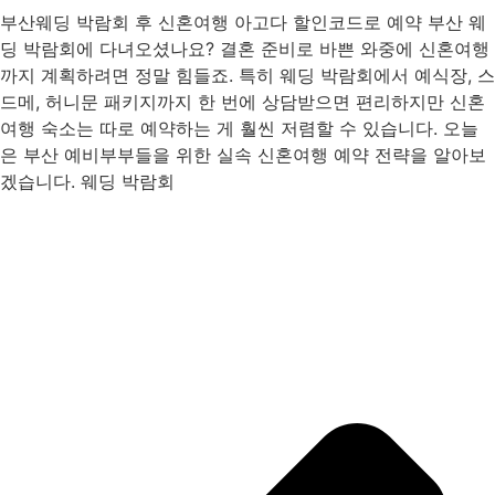
부산웨딩 박람회 후 신혼여행 아고다 할인코드로 예약 부산 웨
딩 박람회에 다녀오셨나요? 결혼 준비로 바쁜 와중에 신혼여행
까지 계획하려면 정말 힘들죠. 특히 웨딩 박람회에서 예식장, 스
드메, 허니문 패키지까지 한 번에 상담받으면 편리하지만 신혼
여행 숙소는 따로 예약하는 게 훨씬 저렴할 수 있습니다. 오늘
은 부산 예비부부들을 위한 실속 신혼여행 예약 전략을 알아보
겠습니다. 웨딩 박람회