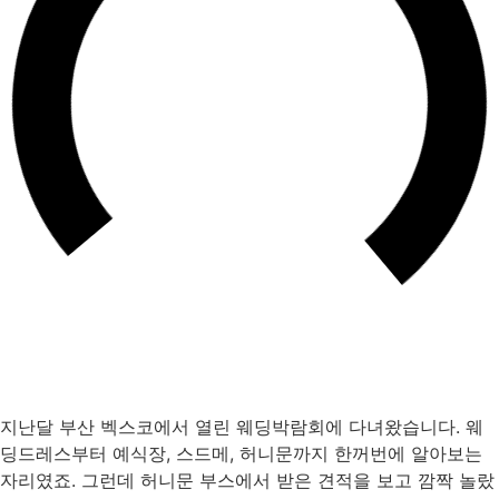
지난달 부산 벡스코에서 열린 웨딩박람회에 다녀왔습니다. 웨
딩드레스부터 예식장, 스드메, 허니문까지 한꺼번에 알아보는
자리였죠. 그런데 허니문 부스에서 받은 견적을 보고 깜짝 놀랐