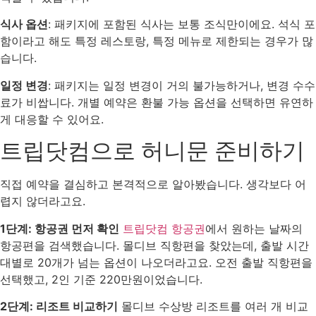
식사 옵션
: 패키지에 포함된 식사는 보통 조식만이에요. 석식 포
함이라고 해도 특정 레스토랑, 특정 메뉴로 제한되는 경우가 많
습니다.
일정 변경
: 패키지는 일정 변경이 거의 불가능하거나, 변경 수수
료가 비쌉니다. 개별 예약은 환불 가능 옵션을 선택하면 유연하
게 대응할 수 있어요.
트립닷컴으로 허니문 준비하기
직접 예약을 결심하고 본격적으로 알아봤습니다. 생각보다 어
렵지 않더라고요.
1단계: 항공권 먼저 확인
트립닷컴 항공권
에서 원하는 날짜의
항공편을 검색했습니다. 몰디브 직항편을 찾았는데, 출발 시간
대별로 20개가 넘는 옵션이 나오더라고요. 오전 출발 직항편을
선택했고, 2인 기준 220만원이었습니다.
2단계: 리조트 비교하기
몰디브 수상방 리조트를 여러 개 비교