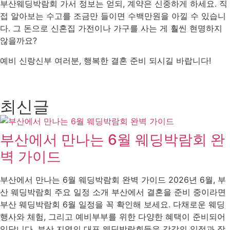
부산웨딩박람회 가서 정보는 얻되, 계약은 신중하게 하세요. 직
접 알아보는 수고를 조금만 들이면 수백만원을 아낄 수 있습니
다. 그 돈으로 신혼집 가전이나 가구를 사는 게 훨씬 현명하지
않을까요?
예비 신랑신부 여러분, 행복한 결혼 준비 되시길 바랍니다!
최신글
부산에서 만나는 6월 웨딩박람회 완
벽 가이드
부산에서 만나는 6월 웨딩박람회 완벽 가이드 2026년 6월, 부
산 웨딩박람회 주요 일정 소개 부산에서 결혼을 준비 중이라면
부산 웨딩박람회 6월 일정을 꼭 확인해 보세요. 다채로운 웨딩
행사와 체험, 그리고 예비부부를 위한 다양한 혜택이 준비되어
있답니다. 부산 지역의 대표 웨딩박람회들은 각각의 일정과 장