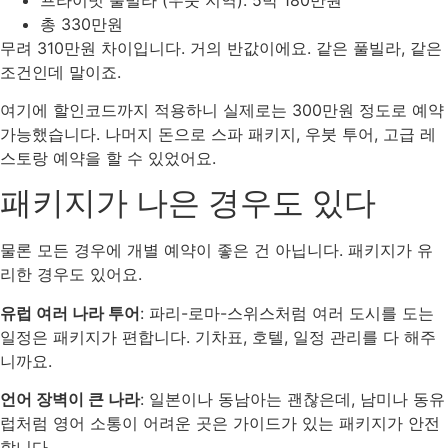
총 330만원
무려 310만원 차이입니다. 거의 반값이에요. 같은 풀빌라, 같은
조건인데 말이죠.
여기에 할인코드까지 적용하니 실제로는 300만원 정도로 예약
가능했습니다. 나머지 돈으로 스파 패키지, 우붓 투어, 고급 레
스토랑 예약을 할 수 있었어요.
패키지가 나은 경우도 있다
물론 모든 경우에 개별 예약이 좋은 건 아닙니다. 패키지가 유
리한 경우도 있어요.
유럽 여러 나라 투어
: 파리-로마-스위스처럼 여러 도시를 도는
일정은 패키지가 편합니다. 기차표, 호텔, 일정 관리를 다 해주
니까요.
언어 장벽이 큰 나라
: 일본이나 동남아는 괜찮은데, 남미나 동유
럽처럼 영어 소통이 어려운 곳은 가이드가 있는 패키지가 안전
합니다.