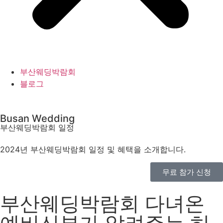
부산웨딩박람회
블로그
Busan Wedding
부산웨딩박람회 일정
2024년 부산웨딩박람회 일정 및 혜택을 소개합니다.
무료 참가 신청
부산웨딩박람회 다녀온