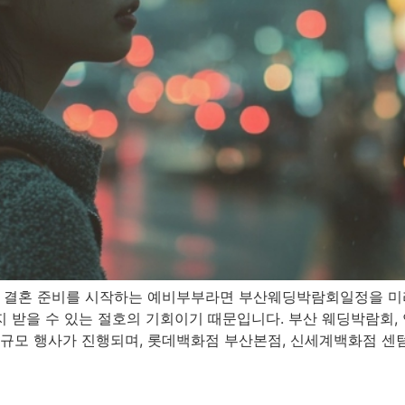
에서 결혼 준비를 시작하는 예비부부라면 부산웨딩박람회일정을 미
지 받을 수 있는 절호의 기회이기 때문입니다. 부산 웨딩박람회,
 대규모 행사가 진행되며, 롯데백화점 부산본점, 신세계백화점 