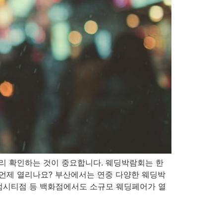
리 확인하는 것이 중요합니다. 웨딩박람회는 한
 언제 열리나요? 부산에서는 연중 다양한 웨딩박
센텀시티점 등 백화점에서도 소규모 웨딩페어가 열