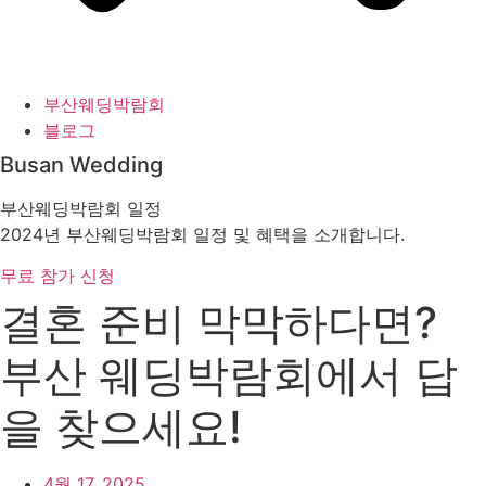
부산웨딩박람회
블로그
Busan Wedding
부산웨딩박람회 일정
2024년 부산웨딩박람회 일정 및 혜택을 소개합니다.
무료 참가 신청
결혼 준비 막막하다면?
부산 웨딩박람회에서 답
을 찾으세요!
4월 17, 2025