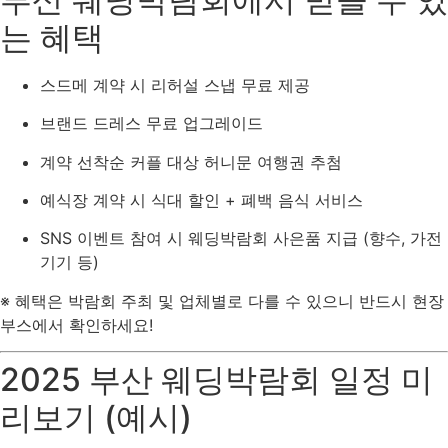
는 혜택
스드메 계약 시 리허설 스냅 무료 제공
브랜드 드레스 무료 업그레이드
계약 선착순 커플 대상 허니문 여행권 추첨
예식장 계약 시 식대 할인 + 폐백 음식 서비스
SNS 이벤트 참여 시 웨딩박람회 사은품 지급 (향수, 가전
기기 등)
※ 혜택은 박람회 주최 및 업체별로 다를 수 있으니 반드시 현장
부스에서 확인하세요!
2025 부산 웨딩박람회 일정 미
리보기 (예시)