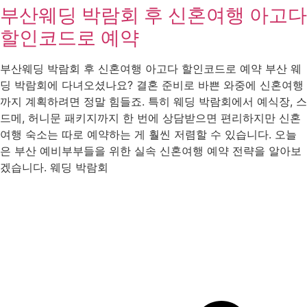
부산웨딩 박람회 후 신혼여행 아고다
할인코드로 예약
부산웨딩 박람회 후 신혼여행 아고다 할인코드로 예약 부산 웨
딩 박람회에 다녀오셨나요? 결혼 준비로 바쁜 와중에 신혼여행
까지 계획하려면 정말 힘들죠. 특히 웨딩 박람회에서 예식장, 스
드메, 허니문 패키지까지 한 번에 상담받으면 편리하지만 신혼
여행 숙소는 따로 예약하는 게 훨씬 저렴할 수 있습니다. 오늘
은 부산 예비부부들을 위한 실속 신혼여행 예약 전략을 알아보
겠습니다. 웨딩 박람회