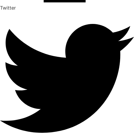
Twitter