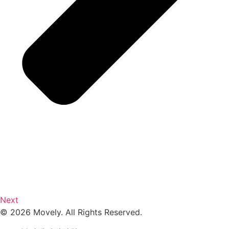
Next
© 2026 Movely. All Rights Reserved.