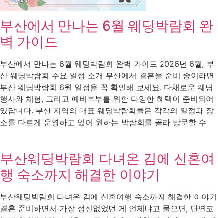
부산에서 만나는 6월 웨딩박람회 완
벽 가이드
부산에서 만나는 6월 웨딩박람회 완벽 가이드 2026년 6월, 부
산 웨딩박람회 주요 일정 소개 부산에서 결혼을 준비 중이라면
부산 웨딩박람회 6월 일정을 꼭 확인해 보세요. 다채로운 웨딩
행사와 체험, 그리고 예비부부를 위한 다양한 혜택이 준비되어
있답니다. 부산 지역의 대표 웨딩박람회들은 각각의 일정과 장
소를 다르게 운영하고 있어 원하는 박람회를 골라 방문할 수
부산웨딩박람회 다녀온 김에 신혼여
행 숙소까지 해결한 이야기
부산웨딩박람회 다녀온 김에 신혼여행 숙소까지 해결한 이야기
결혼 준비하면서 가장 정신없었던 게 언제냐고 물으면, 단연코