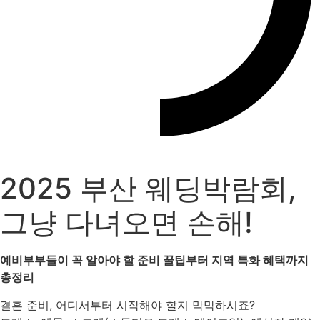
2025 부산 웨딩박람회,
그냥 다녀오면 손해!
예비부부들이 꼭 알아야 할 준비 꿀팁부터 지역 특화 혜택까지
총정리
결혼 준비, 어디서부터 시작해야 할지 막막하시죠?