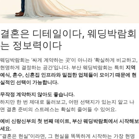
결혼은 디테일이다, 웨딩박람회
는 정보력이다
웨딩박람회는 ‘싸게 계약하는 곳’이 아니라 ‘확실하게 비교하고,
현명하게 결정하는 공간’입니다. 부산 웨딩박람회는 특히
지역
예식, 혼수, 신혼집 인프라와 밀접한 업체들이 모이기 때문에 현
실적인 선택이 가능합니다.
무작정 계약하지 않아도 좋습니다.
하지만 한 번 제대로 둘러보고, 어떤 선택지가 있는지 알고 나
면 결혼 준비의 스트레스는 확실히 줄어들 수 있어요.
예비 신랑신부의 첫 번째 데이트, 부산 웨딩박람회에서 시작해보
세요.
“결혼은 현실”이라면, 그 현실을 똑똑하게 시작하는 가장 현명