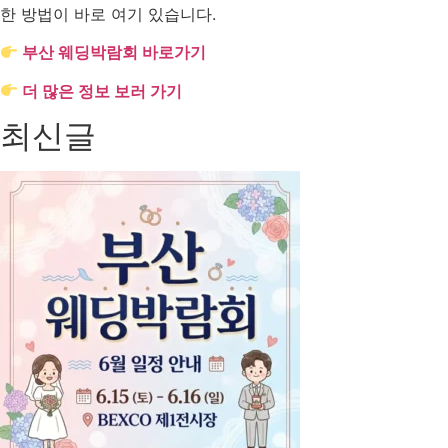
한 방법이 바로 여기 있습니다.
부산 웨딩박람회 바로가기
더 많은 정보 보러 가기
최신글