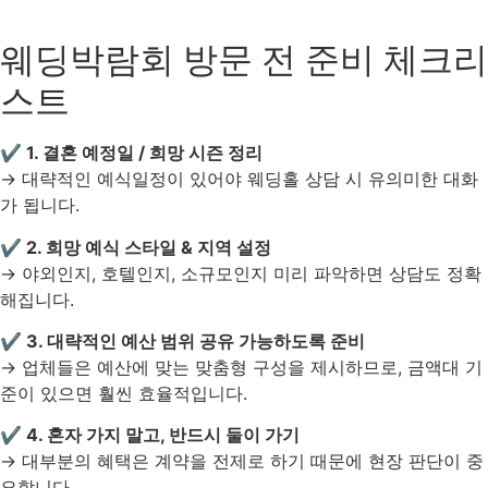
웨딩박람회 방문 전 준비 체크리
스트
✔ 1. 결혼 예정일 / 희망 시즌 정리
→ 대략적인 예식일정이 있어야 웨딩홀 상담 시 유의미한 대화
가 됩니다.
✔ 2. 희망 예식 스타일 & 지역 설정
→ 야외인지, 호텔인지, 소규모인지 미리 파악하면 상담도 정확
해집니다.
✔ 3. 대략적인 예산 범위 공유 가능하도록 준비
→ 업체들은 예산에 맞는 맞춤형 구성을 제시하므로, 금액대 기
준이 있으면 훨씬 효율적입니다.
✔ 4. 혼자 가지 말고, 반드시 둘이 가기
→ 대부분의 혜택은 계약을 전제로 하기 때문에 현장 판단이 중
요합니다.