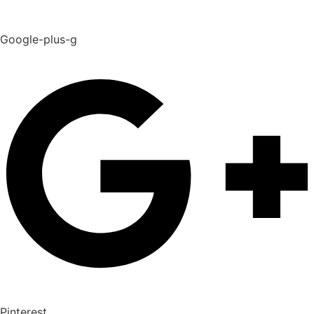
Google-plus-g
Pinterest