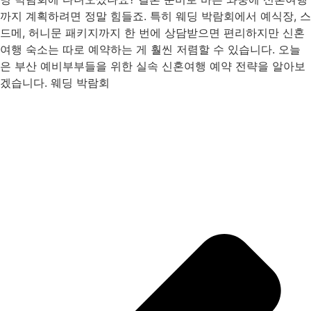
까지 계획하려면 정말 힘들죠. 특히 웨딩 박람회에서 예식장, 스
드메, 허니문 패키지까지 한 번에 상담받으면 편리하지만 신혼
여행 숙소는 따로 예약하는 게 훨씬 저렴할 수 있습니다. 오늘
은 부산 예비부부들을 위한 실속 신혼여행 예약 전략을 알아보
겠습니다. 웨딩 박람회