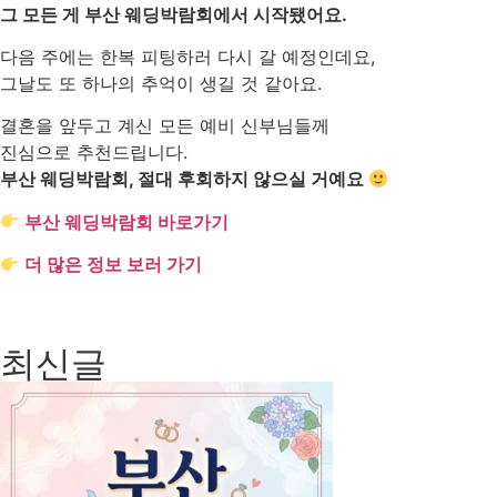
그 모든 게 부산 웨딩박람회에서 시작됐어요.
다음 주에는 한복 피팅하러 다시 갈 예정인데요,
그날도 또 하나의 추억이 생길 것 같아요.
결혼을 앞두고 계신 모든 예비 신부님들께
진심으로 추천드립니다.
부산 웨딩박람회, 절대 후회하지 않으실 거예요
부산 웨딩박람회 바로가기
더 많은 정보 보러 가기
최신글