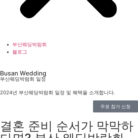
부산웨딩박람회
블로그
Busan Wedding
부산웨딩박람회 일정
2024년 부산웨딩박람회 일정 및 혜택을 소개합니다.
무료 참가 신청
결혼 준비 순서가 막막하