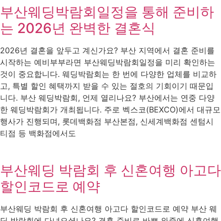
부산웨딩박람회일정을 통해 준비하
는 2026년 완벽한 결혼식
2026년 결혼을 앞두고 계신가요? 부산 지역에서 결혼 준비를
시작하는 예비부부라면 부산웨딩박람회일정을 미리 확인하는
것이 중요합니다. 웨딩박람회는 한 번에 다양한 업체를 비교하
고, 특별 할인 혜택까지 받을 수 있는 절호의 기회이기 때문입
니다. 부산 웨딩박람회, 언제 열리나요? 부산에서는 연중 다양
한 웨딩박람회가 개최됩니다. 주로 벡스코(BEXCO)에서 대규모
행사가 진행되며, 롯데백화점 부산본점, 신세계백화점 센텀시
티점 등 백화점에서도
부산웨딩 박람회 후 신혼여행 아고다
할인코드로 예약
부산웨딩 박람회 후 신혼여행 아고다 할인코드로 예약 부산 웨
딩 박람회에 다녀오셨나요? 결혼 준비로 바쁜 와중에 신혼여행