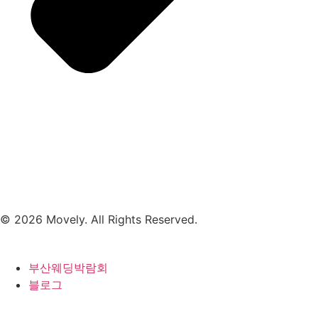
© 2026 Movely. All Rights Reserved.
부산웨딩박람회
블로그