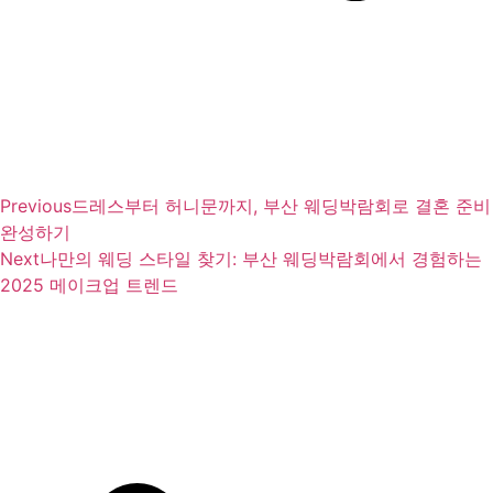
Previous
드레스부터 허니문까지, 부산 웨딩박람회로 결혼 준비
완성하기
Next
나만의 웨딩 스타일 찾기: 부산 웨딩박람회에서 경험하는
2025 메이크업 트렌드