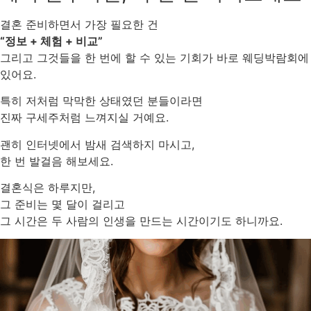
결혼 준비하면서 가장 필요한 건
“정보 + 체험 + 비교”
그리고 그것들을 한 번에 할 수 있는 기회가 바로 웨딩박람회에
있어요.
특히 저처럼 막막한 상태였던 분들이라면
진짜 구세주처럼 느껴지실 거예요.
괜히 인터넷에서 밤새 검색하지 마시고,
한 번 발걸음 해보세요.
결혼식은 하루지만,
그 준비는 몇 달이 걸리고
그 시간은 두 사람의 인생을 만드는 시간이기도 하니까요.