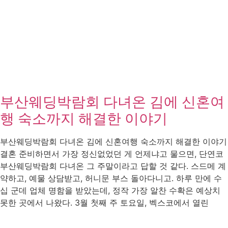
부산웨딩박람회 다녀온 김에 신혼여
행 숙소까지 해결한 이야기
부산웨딩박람회 다녀온 김에 신혼여행 숙소까지 해결한 이야기
결혼 준비하면서 가장 정신없었던 게 언제냐고 물으면, 단연코
부산웨딩박람회 다녀온 그 주말이라고 답할 것 같다. 스드메 계
약하고, 예물 상담받고, 허니문 부스 돌아다니고. 하루 만에 수
십 군데 업체 명함을 받았는데, 정작 가장 알찬 수확은 예상치
못한 곳에서 나왔다. 3월 첫째 주 토요일, 벡스코에서 열린