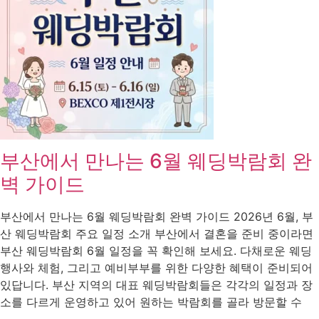
부산에서 만나는 6월 웨딩박람회 완
벽 가이드
부산에서 만나는 6월 웨딩박람회 완벽 가이드 2026년 6월, 부
산 웨딩박람회 주요 일정 소개 부산에서 결혼을 준비 중이라면
부산 웨딩박람회 6월 일정을 꼭 확인해 보세요. 다채로운 웨딩
행사와 체험, 그리고 예비부부를 위한 다양한 혜택이 준비되어
있답니다. 부산 지역의 대표 웨딩박람회들은 각각의 일정과 장
소를 다르게 운영하고 있어 원하는 박람회를 골라 방문할 수