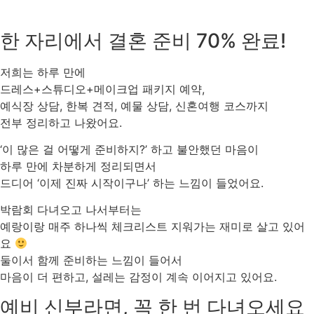
한 자리에서 결혼 준비 70% 완료!
저희는 하루 만에
드레스+스튜디오+메이크업 패키지 예약,
예식장 상담, 한복 견적, 예물 상담, 신혼여행 코스까지
전부 정리하고 나왔어요.
‘이 많은 걸 어떻게 준비하지?’ 하고 불안했던 마음이
하루 만에 차분하게 정리되면서
드디어 ‘이제 진짜 시작이구나’ 하는 느낌이 들었어요.
박람회 다녀오고 나서부터는
예랑이랑 매주 하나씩 체크리스트 지워가는 재미로 살고 있어
요
둘이서 함께 준비하는 느낌이 들어서
마음이 더 편하고, 설레는 감정이 계속 이어지고 있어요.
예비 신부라면, 꼭 한 번 다녀오세요