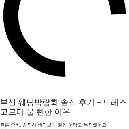
부산 웨딩박람회 솔직 후기 – 드레스
고르다 울 뻔한 이유
결혼 준비, 솔직히 생각보다 훨씬 어렵고 복잡했어요.