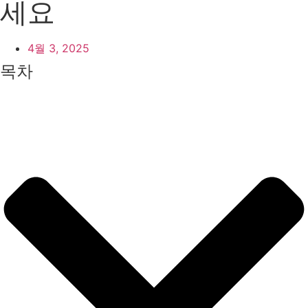
세요
4월 3, 2025
목차