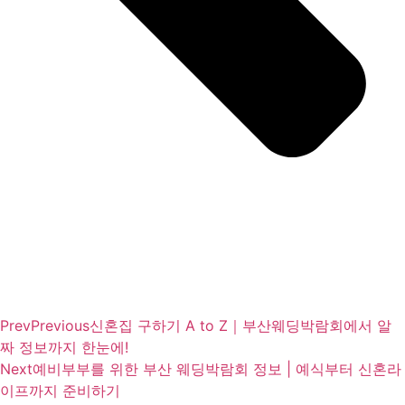
Prev
Previous
신혼집 구하기 A to Z｜부산웨딩박람회에서 알
짜 정보까지 한눈에!
Next
예비부부를 위한 부산 웨딩박람회 정보 | 예식부터 신혼라
이프까지 준비하기