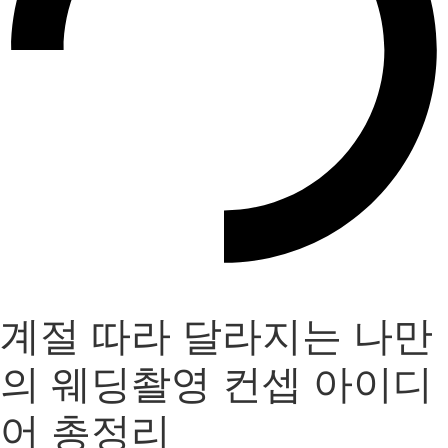
계절 따라 달라지는 나만
의 웨딩촬영 컨셉 아이디
어 총정리