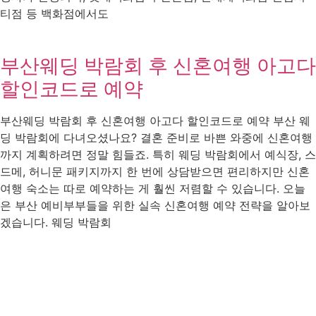
티점 등 백화점에서도
부산웨딩 박람회 후 신혼여행 아고다
할인코드로 예약
부산웨딩 박람회 후 신혼여행 아고다 할인코드로 예약 부산 웨
딩 박람회에 다녀오셨나요? 결혼 준비로 바쁜 와중에 신혼여행
까지 계획하려면 정말 힘들죠. 특히 웨딩 박람회에서 예식장, 스
드메, 허니문 패키지까지 한 번에 상담받으면 편리하지만 신혼
여행 숙소는 따로 예약하는 게 훨씬 저렴할 수 있습니다. 오늘
은 부산 예비부부들을 위한 실속 신혼여행 예약 전략을 알아보
겠습니다. 웨딩 박람회