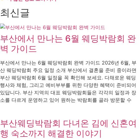
최신글
부산에서 만나는 6월 웨딩박람회 완
벽 가이드
부산에서 만나는 6월 웨딩박람회 완벽 가이드 2026년 6월, 부
산 웨딩박람회 주요 일정 소개 부산에서 결혼을 준비 중이라면
부산 웨딩박람회 6월 일정을 꼭 확인해 보세요. 다채로운 웨딩
행사와 체험, 그리고 예비부부를 위한 다양한 혜택이 준비되어
있답니다. 부산 지역의 대표 웨딩박람회들은 각각의 일정과 장
소를 다르게 운영하고 있어 원하는 박람회를 골라 방문할 수
부산웨딩박람회 다녀온 김에 신혼여
행 숙소까지 해결한 이야기