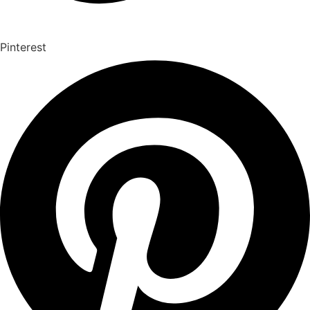
Pinterest