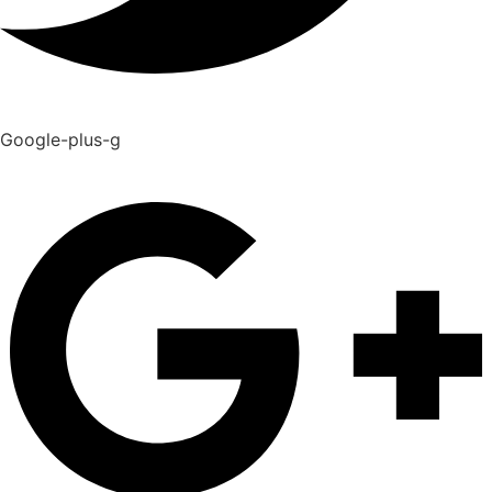
Google-plus-g