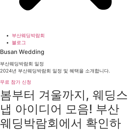
부산웨딩박람회
블로그
Busan Wedding
부산웨딩박람회 일정
2024년 부산웨딩박람회 일정 및 혜택을 소개합니다.
무료 참가 신청
봄부터 겨울까지, 웨딩스
냅 아이디어 모음! 부산
웨딩박람회에서 확인하