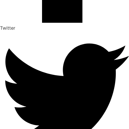
Twitter