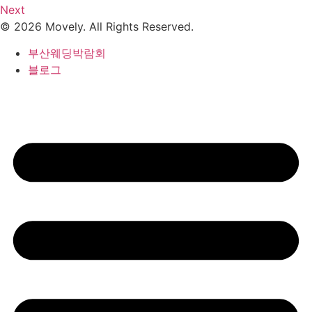
Next
© 2026 Movely. All Rights Reserved.
부산웨딩박람회
블로그