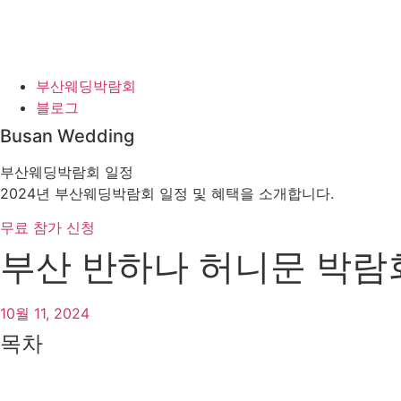
부산웨딩박람회
블로그
Busan Wedding
부산웨딩박람회 일정
2024년 부산웨딩박람회 일정 및 혜택을 소개합니다.
무료 참가 신청
부산 반하나 허니문 박람회
10월 11, 2024
목차