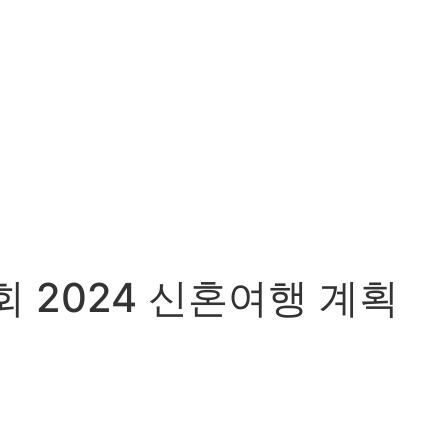
 2024 신혼여행 계획