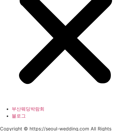
부산웨딩박람회
블로그
Copyright © https://seoul-wedding.com All Rights