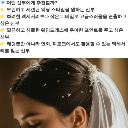
어떤 신부에게 추천할까?
모던하고 세련된 웨딩 스타일을 원하는 신부
화려한 액세서리보다 작은 디테일로 고급스러움을 연출하고
싶은 신부
깔끔하고 심플한 웨딩드레스에 우아한 포인트를 주고 싶은
신부
웨딩뿐만 아니라 연회, 피로연에서도 활용할 수 있는 액세서
리를 찾는 신부