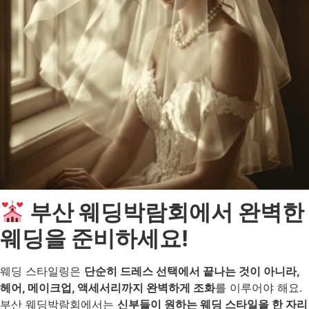
부산 웨딩박람회에서 완벽한
웨딩을 준비하세요!
웨딩 스타일링은
단순히 드레스 선택에서 끝나는 것이 아니라,
헤어, 메이크업, 액세서리까지 완벽하게 조화
를 이루어야 해요.
부산 웨딩박람회에서는
신부들이 원하는 웨딩 스타일을 한 자리