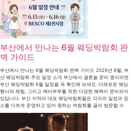
부산에서 만나는 6월 웨딩박람회 완
벽 가이드
부산에서 만나는 6월 웨딩박람회 완벽 가이드 2026년 6월, 부
산 웨딩박람회 주요 일정 소개 부산에서 결혼을 준비 중이라면
부산 웨딩박람회 6월 일정을 꼭 확인해 보세요. 다채로운 웨딩
행사와 체험, 그리고 예비부부를 위한 다양한 혜택이 준비되어
있답니다. 부산 지역의 대표 웨딩박람회들은 각각의 일정과 장
소를 다르게 운영하고 있어 원하는 박람회를 골라 방문할 수