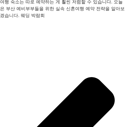
여행 숙소는 따로 예약하는 게 훨씬 저렴할 수 있습니다. 오늘
은 부산 예비부부들을 위한 실속 신혼여행 예약 전략을 알아보
겠습니다. 웨딩 박람회