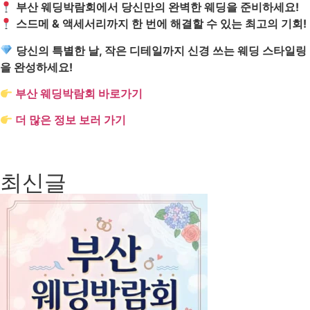
부산 웨딩박람회에서 당신만의 완벽한 웨딩을 준비하세요!
스드메 & 액세서리까지 한 번에 해결할 수 있는 최고의 기회!
당신의 특별한 날, 작은 디테일까지 신경 쓰는 웨딩 스타일링
을 완성하세요!
부산 웨딩박람회 바로가기
더 많은 정보 보러 가기
최신글