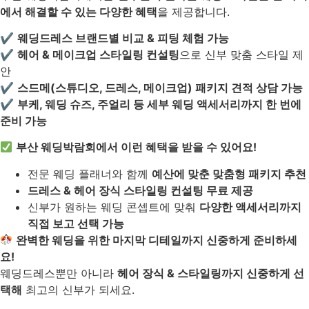
에서 해결할 수 있는 다양한 혜택
을 제공합니다.
✔
웨딩드레스 브랜드별 비교 & 피팅 체험 가능
✔
헤어 & 메이크업 스타일링 컨설팅
으로 신부 맞춤 스타일 제
안
✔
스드메(스튜디오, 드레스, 메이크업) 패키지 견적 상담 가능
✔
부케, 웨딩 슈즈, 주얼리 등 세부 웨딩 액세서리까지 한 번에
준비 가능
부산 웨딩박람회에서 이런 혜택을 받을 수 있어요!
전문 웨딩 플래너와 함께
예산에 맞춘 맞춤형 패키지 추천
드레스 & 헤어 장식 스타일링 컨설팅 무료 제공
신부가 원하는 웨딩 콘셉트에 맞춰
다양한 액세서리까지
직접 보고 선택 가능
완벽한 웨딩을 위한 마지막 디테일까지 신중하게 준비하세
요!
웨딩드레스뿐만 아니라
헤어 장식 & 스타일링까지 신중하게 선
택해
최고의 신부가 되세요.