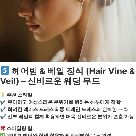
헤어빔 & 베일 장식 (Hair Vine &
Veil) – 신비로운 웨딩 무드
추천 스타일
✔
우아하고 여성스러운 분위기를 원하는 신부에게 적합
✔
화려한 레이스 드레스 & 롱 트레인 드레스
와 완벽한 조화
✔
신부 베일과 함께 착용하면 더욱 신비로운 분위기 연출 가능
스타일링 팁
웨이브 헤어와 함께 착용하면 로맨틱한 무드 완성