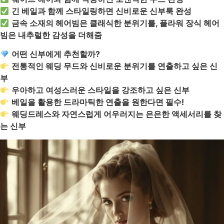
긴 베일과 함께 스타일링하면 신비로운 신부룩 완성
금속 소재의 헤어빔은 클래식한 분위기를, 플라워 장식 헤어
빔은 내추럴한 감성을 더해줌
어떤 신부에게 추천할까?
전통적인 웨딩 무드와 신비로운 분위기를 연출하고 싶은 신
부
우아하고 여성스러운 스타일을 강조하고 싶은 신부
베일을 활용한 드라마틱한 연출을 원한다면 필수!
웨딩드레스와 자연스럽게 어우러지는 은은한 액세서리를 찾
는 신부