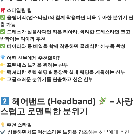
스타일링 팁
올림머리(업스타일)와 함께 착용하면 더욱 우아한 분위기 연
출 가능
드레스가 심플하다면 작은 티아라, 화려한 드레스라면 크고
반짝이는 티아라 추천
티아라와 롱 베일을 함께 착용하면 클래식한 신부룩 완성
어떤 신부에게 추천할까?
프린세스 느낌을 원하는 신부
럭셔리한 호텔 웨딩 & 웅장한 실내 웨딩을 계획하는 신부
고급스러운 분위기를 연출하고 싶은 신부
헤어밴드 (Headband)
– 사랑
스럽고 로맨틱한 분위기
추천 스타일
✔
심플하면서도 여성스러운 느낌
을 강조하는 신부에게 추천