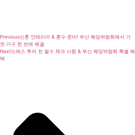
Previous
신혼 인테리어 & 혼수 준비! 부산 웨딩박람회에서 가
전·가구 한 번에 해결
Next
드레스 투어 전 필수 체크 사항 & 부산 웨딩박람회 특별 혜
택