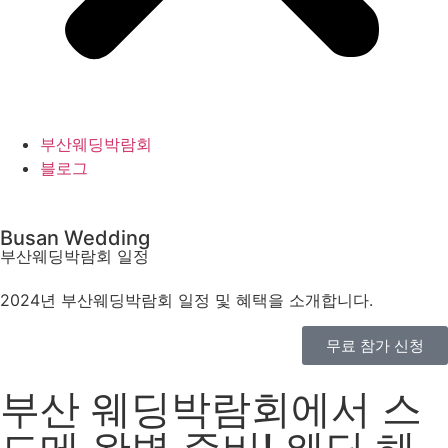
부산웨딩박람회
블로그
Busan Wedding
부산웨딩박람회 일정
2024년 부산웨딩박람회 일정 및 혜택을 소개합니다.
무료 참가 신청
부산 웨딩박람회에서 스