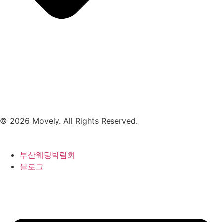
© 2026 Movely. All Rights Reserved.
부산웨딩박람회
블로그